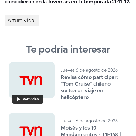
coincidieron en la Juventus en la temporada 2011-12.
Arturo Vidal
Te podría interesar
Jueves 6 de agosto de 2026
Revisa cómo participar:
"Tom Cruise" chileno
sortea un viaje en
helicóptero
Ver Video
Jueves 6 de agosto de 2026
Moisés y los 10
Mandamientos - T1E158 |