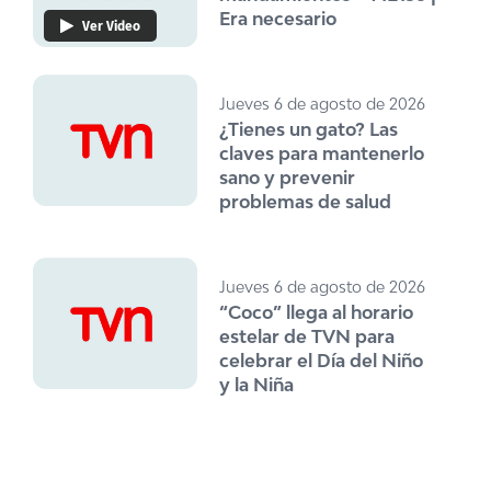
Era necesario
Ver Video
Jueves 6 de agosto de 2026
¿Tienes un gato? Las
claves para mantenerlo
sano y prevenir
problemas de salud
Jueves 6 de agosto de 2026
“Coco” llega al horario
estelar de TVN para
celebrar el Día del Niño
y la Niña