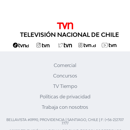
TELEVISIÓN NACIONAL DE CHILE
Comercial
Concursos
TV Tiempo
Políticas de privacidad
Trabaja con nosotros
BELLAVISTA #0990, PROVIDENCIA | SANTIAGO, CHILE | F: (+56-2)2707
7777