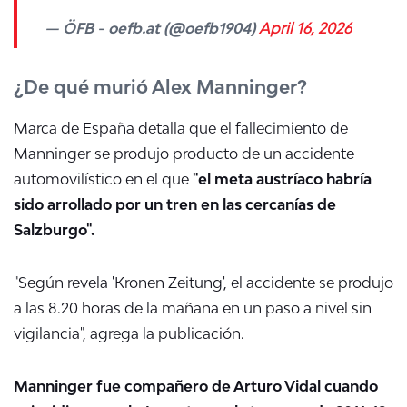
— ÖFB - oefb.at (@oefb1904)
April 16, 2026
¿De qué murió Alex Manninger?
Marca de España detalla que el fallecimiento de
Manninger se produjo producto de un accidente
automovilístico en el que
"el meta austríaco habría
sido arrollado por un tren en las cercanías de
Salzburgo".
"Según revela 'Kronen Zeitung', el accidente se produjo
a las 8.20 horas de la mañana en un paso a nivel sin
vigilancia", agrega la publicación.
Manninger fue compañero de Arturo Vidal cuando