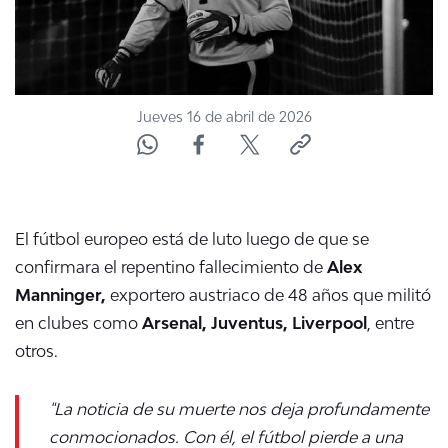
Jueves 16 de abril de 2026
El fútbol europeo está de luto luego de que se
confirmara el repentino fallecimiento de
Alex
Manninger,
exportero austriaco de 48 años que militó
en clubes como
Arsenal, Juventus, Liverpool
, entre
otros.
"La noticia de su muerte nos deja profundamente
conmocionados. Con él, el fútbol pierde a una