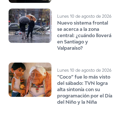
Lunes 10 de agosto de 2026
Nuevo sistema frontal
se acerca a la zona
central: ¿cuándo lloverá
en Santiago y
Valparaíso?
Lunes 10 de agosto de 2026
“Coco” fue lo más visto
del sábado: TVN logra
alta sintonía con su
programación por el Día
del Niño y la Niña