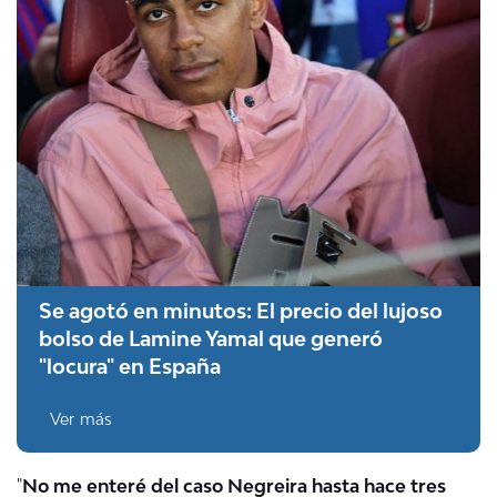
Se agotó en minutos: El precio del lujoso
bolso de Lamine Yamal que generó
"locura" en España
Ver más
"
No me enteré del caso Negreira hasta hace tres