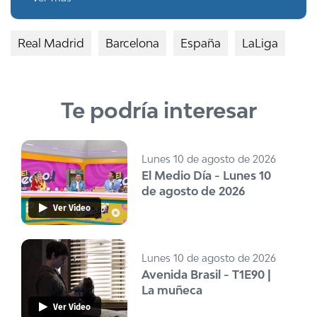
Real Madrid
Barcelona
España
LaLiga
Te podría interesar
Lunes 10 de agosto de 2026
El Medio Día - Lunes 10
de agosto de 2026
Ver Video
Lunes 10 de agosto de 2026
Avenida Brasil - T1E90 |
La muñeca
Ver Video