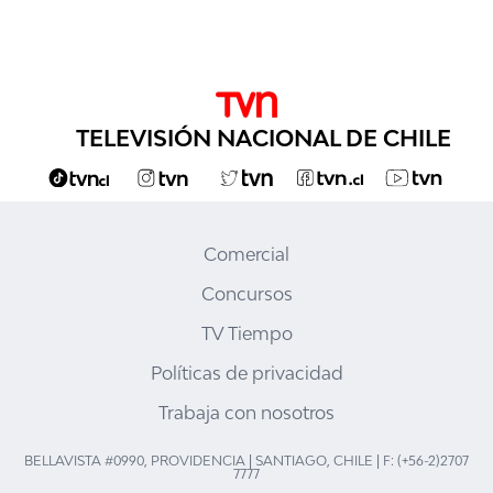
TELEVISIÓN NACIONAL DE CHILE
Comercial
Concursos
TV Tiempo
Políticas de privacidad
Trabaja con nosotros
BELLAVISTA #0990, PROVIDENCIA | SANTIAGO, CHILE | F: (+56-2)2707
7777