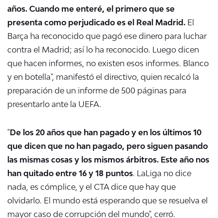
años. Cuando me enteré, el primero que se
presenta como perjudicado es el Real Madrid.
El
Barça ha reconocido que pagó ese dinero para luchar
contra el Madrid; así lo ha reconocido. Luego dicen
que hacen informes, no existen esos informes. Blanco
y en botella", manifestó el directivo, quien recalcó la
preparación de un informe de 500 páginas para
presentarlo ante la UEFA.
"
De los 20 años que han pagado y en los últimos 10
que dicen que no han pagado, pero siguen pasando
las mismas cosas y los mismos árbitros. Este año nos
han quitado entre 16 y 18 puntos
. LaLiga no dice
nada, es cómplice, y el CTA dice que hay que
olvidarlo. El mundo está esperando que se resuelva el
mayor caso de corrupción del mundo", cerró.