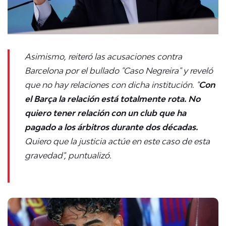
Asimismo, reiteró las acusaciones contra
Barcelona por el bullado "Caso Negreira" y reveló
que no hay relaciones con dicha institución. "
Con
el Barça la relación está totalmente rota. No
quiero tener relación con un club que ha
pagado a los árbitros durante dos décadas.
Quiero que la justicia actúe en este caso de esta
gravedad", puntualizó.