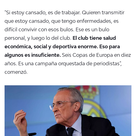
"Si estoy cansado, es de trabajar. Quieren transmitir
que estoy cansado, que tengo enfermedades, es
difícil convivir con esos bulos. Ese es un bulo
personal, y luego lo del club.
El club tiene salud
económica, social y deportiva enorme. Eso para
algunos es insuficiente.
Seis Copas de Europa en diez
años. Es una campaña orquestada de periodistas",
comenzó.