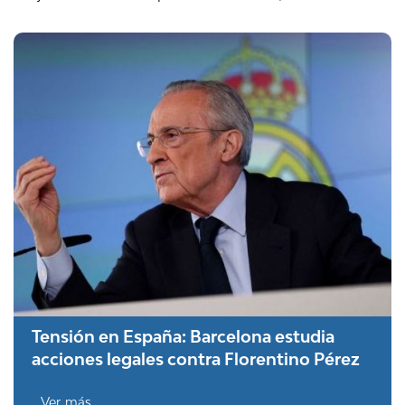
Tensión en España: Barcelona estudia
acciones legales contra Florentino Pérez
Ver más