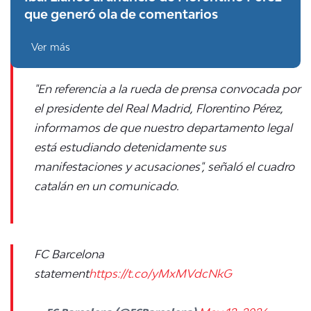
que generó ola de comentarios
Ver más
"En referencia a la rueda de prensa convocada por
el presidente del Real Madrid, Florentino Pérez,
informamos de que nuestro departamento legal
está estudiando detenidamente sus
manifestaciones y acusaciones", señaló el cuadro
catalán en un comunicado.
FC Barcelona
statement
https://t.co/yMxMVdcNkG