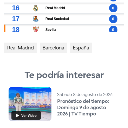
Real Madrid
Barcelona
España
Te podría interesar
Sábado 8 de agosto de 2026
Pronóstico del tiempo:
Domingo 9 de agosto
2026 | TV Tiempo
Ver Video