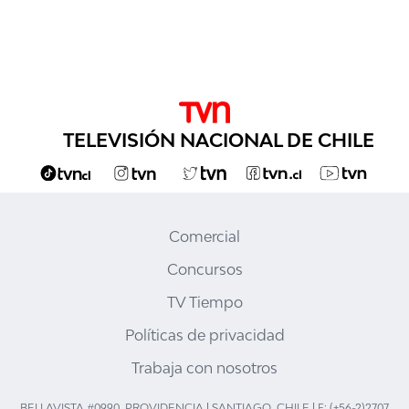
TELEVISIÓN NACIONAL DE CHILE
Comercial
Concursos
TV Tiempo
Políticas de privacidad
Trabaja con nosotros
BELLAVISTA #0990, PROVIDENCIA | SANTIAGO, CHILE | F: (+56-2)2707