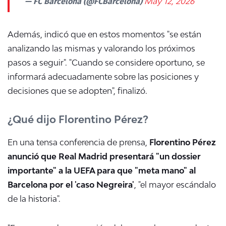
— FC Barcelona (@FCBarcelona)
May 12, 2026
Además, indicó que en estos momentos "se están
analizando las mismas y valorando los próximos
pasos a seguir". "Cuando se considere oportuno, se
informará adecuadamente sobre las posiciones y
decisiones que se adopten", finalizó.
¿Qué dijo Florentino Pérez?
En una tensa conferencia de prensa,
Florentino Pérez
anunció que Real Madrid presentará "un dossier
importante" a la UEFA para que "meta mano" al
Barcelona por el 'caso Negreira'
, "el mayor escándalo
de la historia".