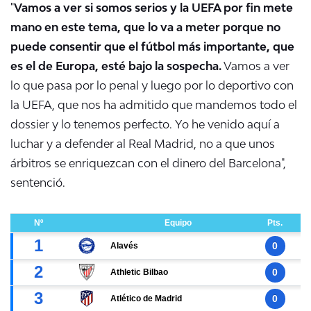
"
Vamos a ver si somos serios y la UEFA por fin mete
mano en este tema, que lo va a meter porque no
puede consentir que el fútbol más importante, que
es el de Europa, esté bajo la sospecha.
Vamos a ver
lo que pasa por lo penal y luego por lo deportivo con
la UEFA, que nos ha admitido que mandemos todo el
dossier y lo tenemos perfecto. Yo he venido aquí a
luchar y a defender al Real Madrid, no a que unos
árbitros se enriquezcan con el dinero del Barcelona",
sentenció.