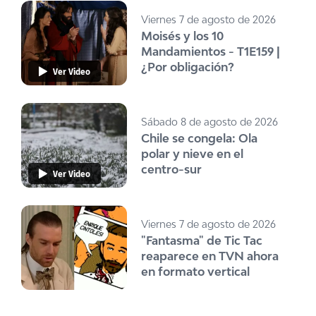
Viernes 7 de agosto de 2026
Moisés y los 10
Mandamientos - T1E159 |
¿Por obligación?
Ver Video
Sábado 8 de agosto de 2026
Chile se congela: Ola
polar y nieve en el
centro-sur
Ver Video
Viernes 7 de agosto de 2026
"Fantasma" de Tic Tac
reaparece en TVN ahora
en formato vertical