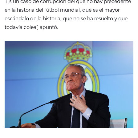
"Es un caso de corrupción del que no hay precedente
en la historia del fútbol mundial, que es el mayor
escándalo de la historia, que no se ha resuelto y que
todavía colea", apuntó.