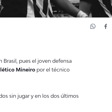
 Brasil, pues el joven defensa
lético Mineiro
por el técnico
dos sin jugar y en los dos últimos