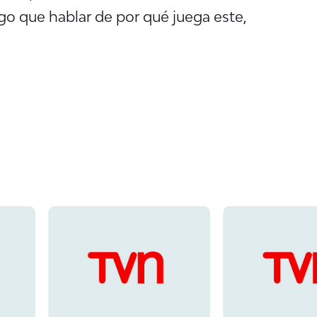
ngo que hablar de por qué juega este,