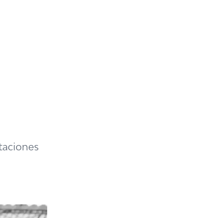
itaciones