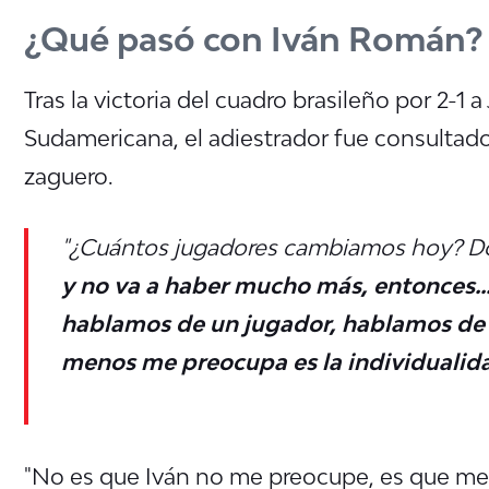
¿Qué pasó con Iván Román?
Tras la victoria del cuadro brasileño por 2-1
Sudamericana, el adiestrador fue consultad
zaguero.
"¿Cuántos jugadores cambiamos hoy? Do
y no va a haber mucho más, entonces..
hablamos de un jugador, hablamos de u
menos me preocupa es la individualid
"No es que Iván no me preocupe, es que me 