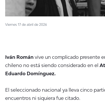
Viernes 17 de abril de 2026
Iván Román
vive un complicado presente en
chileno no está siendo considerado en el
At
Eduardo Domínguez.
El seleccionado nacional ya lleva cinco parti
encuentros ni siquiera fue citado.