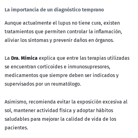
La importancia de un diagnóstico temprano
Aunque actualmente el lupus no tiene cura, existen
tratamientos que permiten controlar la inflamación,
aliviar los síntomas y prevenir daños en órganos.
Dra. Mímica
La
explica que entre las terapias utilizadas
se encuentran corticoides e inmunosupresores,
medicamentos que siempre deben ser indicados y
supervisados por un reumatólogo.
Asimismo, recomienda evitar la exposición excesiva al
sol, mantener actividad física y adoptar hábitos
saludables para mejorar la calidad de vida de los
pacientes.