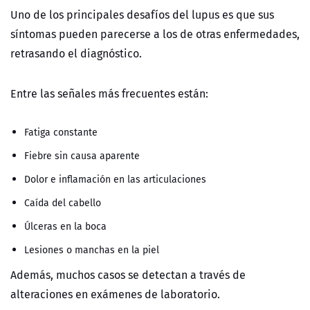
Uno de los principales desafíos del lupus es que sus
síntomas pueden parecerse a los de otras enfermedades,
retrasando el diagnóstico.
Entre las señales más frecuentes están:
Fatiga constante
Fiebre sin causa aparente
Dolor e inflamación en las articulaciones
Caída del cabello
Úlceras en la boca
Lesiones o manchas en la piel
Además, muchos casos se detectan a través de
alteraciones en exámenes de laboratorio.