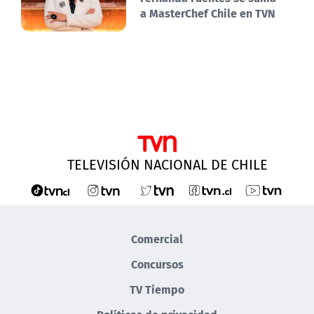
a MasterChef Chile en TVN
TELEVISIÓN NACIONAL DE CHILE
Comercial
Concursos
TV Tiempo