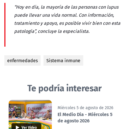
“Hoy en día, la mayoría de las personas con lupus
puede llevar una vida normal. Con información,
tratamiento y apoyo, es posible vivir bien con esta
patología”, concluye la especialista.
enfermedades
Sistema inmune
Te podría interesar
Miércoles 5 de agosto de 2026
El Medio Día - Miércoles 5
de agosto 2026
Ver Video