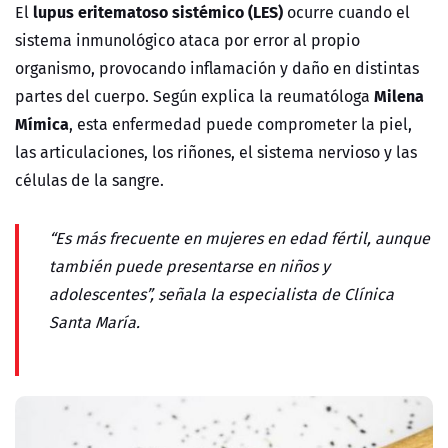
lupus eritematoso sistémico (LES)
El
ocurre cuando el
sistema inmunológico ataca por error al propio
organismo, provocando inflamación y daño en distintas
Milena
partes del cuerpo. Según explica la reumatóloga
Mímica
, esta enfermedad puede comprometer la piel,
las articulaciones, los riñones, el sistema nervioso y las
células de la sangre.
“Es más frecuente en mujeres en edad fértil, aunque
también puede presentarse en niños y
adolescentes”, señala la especialista de
Clínica
Santa María
.