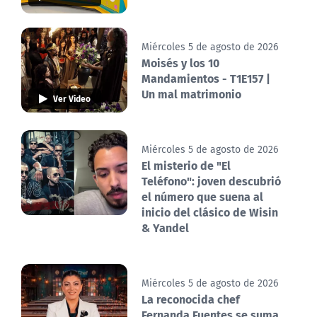
Miércoles 5 de agosto de 2026
Moisés y los 10
Mandamientos - T1E157 |
Un mal matrimonio
Ver Video
Miércoles 5 de agosto de 2026
El misterio de "El
Teléfono": joven descubrió
el número que suena al
inicio del clásico de Wisin
& Yandel
Miércoles 5 de agosto de 2026
La reconocida chef
Fernanda Fuentes se suma