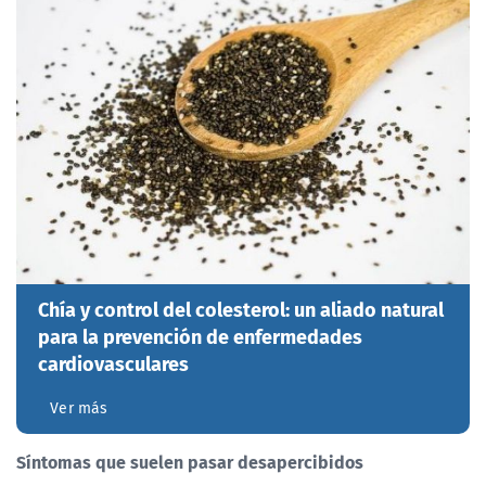
Chía y control del colesterol: un aliado natural
para la prevención de enfermedades
cardiovasculares
Ver más
Síntomas que suelen pasar desapercibidos