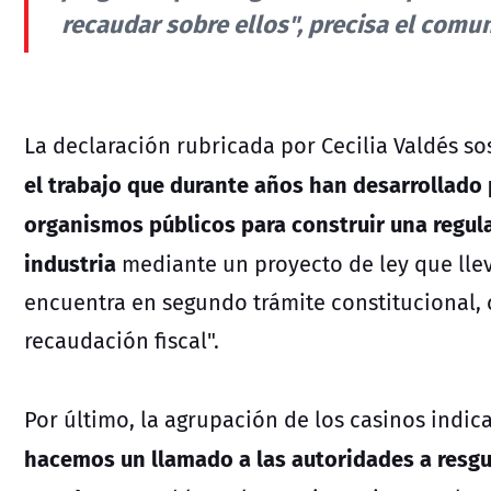
recaudar sobre ellos", precisa el comu
La declaración rubricada por Cecilia Valdés s
el trabajo que durante años han desarrollado
organismos públicos para construir una regul
industria
mediante un proyecto de ley que llev
encuentra en segundo trámite constitucional, 
recaudación fiscal".
Por último, la agrupación de los casinos indic
hacemos un llamado a las autoridades a resgua