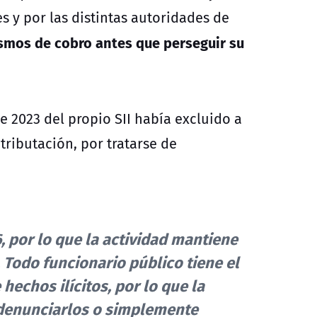
s y por las distintas autoridades de
ismos de cobro antes que perseguir su
 2023 del propio SII había excluido a
tributación, por tratarse de
, por lo que la actividad mantiene
o. Todo funcionario público tiene el
hechos ilícitos, por lo que la
 denunciarlos o simplemente