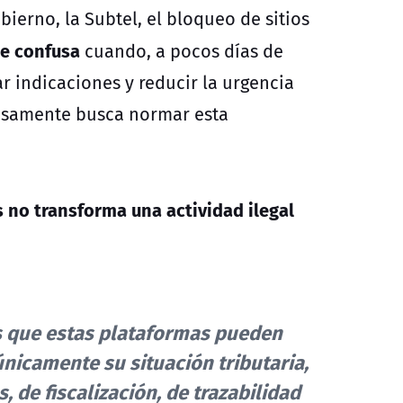
ierno, la Subtel, el bloqueo de sitios
te confusa
cuando, a pocos días de
r indicaciones y reducir la urgencia
cisamente busca normar esta
no transforma una actividad ilegal
es que estas plataformas pueden
nicamente su situación tributaria,
, de fiscalización, de trazabilidad