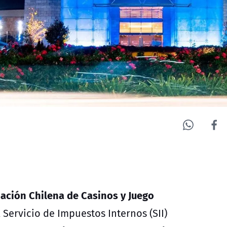
iación Chilena de Casinos y Juego
 Servicio de Impuestos Internos (SII)