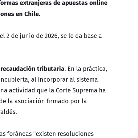
ormas extranjeras de apuestas online
iones en Chile.
el 2 de junio de 2026, se le da base a
recaudación tributaria
. En la práctica,
cubierta, al incorporar al sistema
una actividad que la Corte Suprema ha
de la asociación firmado por la
Valdés.
as foráneas "existen resoluciones