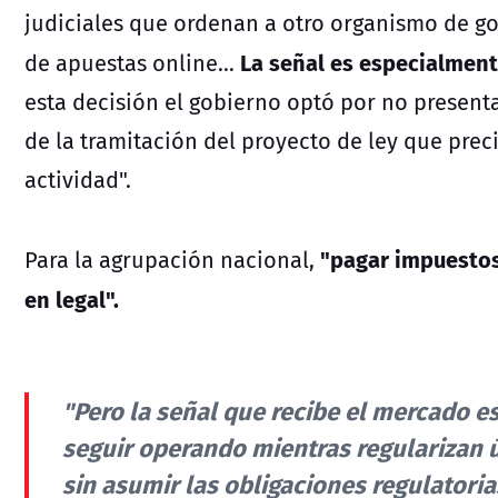
judiciales que ordenan a otro organismo de gob
La señal es especialmen
de apuestas online…
esta decisión el gobierno optó por no presenta
de la tramitación del proyecto de ley que pre
actividad".
"pagar impuestos 
Para la agrupación nacional,
en legal".
"Pero la señal que recibe el mercado 
seguir operando mientras regularizan ú
sin asumir las obligaciones regulatorias