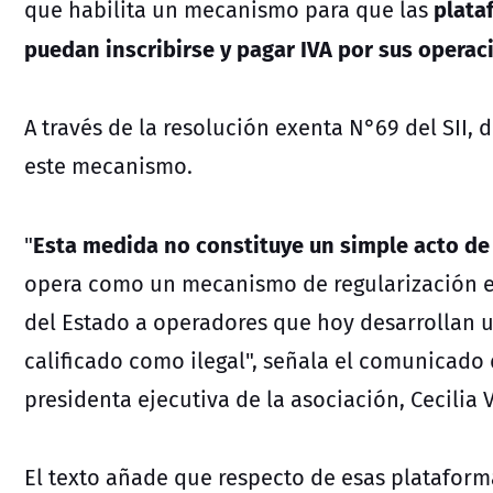
plataf
que habilita un mecanismo para que las
puedan inscribirse y pagar IVA por sus operac
A través de la resolución exenta N°69 del SII, d
este mecanismo.
Esta medida no constituye un simple acto de 
"
opera como un mecanismo de regularización en
del Estado a operadores que hoy desarrollan 
calificado como ilegal", señala el comunicado 
presidenta ejecutiva de la asociación, Cecilia 
El texto añade que respecto de esas plataform