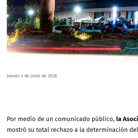
Jueves 4 de junio de 2026
la Asoc
Por medio de un comunicado público,
mostró su total rechazo a la determinación del