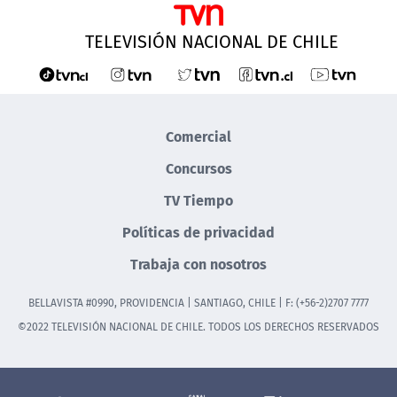
TELEVISIÓN NACIONAL DE CHILE
Comercial
Concursos
TV Tiempo
Políticas de privacidad
Trabaja con nosotros
BELLAVISTA #0990, PROVIDENCIA | SANTIAGO, CHILE | F: (+56-2)2707 7777
©2022 TELEVISIÓN NACIONAL DE CHILE. TODOS LOS DERECHOS RESERVADOS