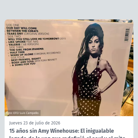
Jueves 23 de julio de 2026
15 años sin Amy Winehouse: El inigualable