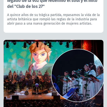
legado de la voz que redefinió el soul y el mito
del "Club de los 27"
A quince años de su trágica partida, repasamos la vida de la
artista británica que rompió las reglas de la industria para
abrir paso a una nueva generación de mujeres artistas.