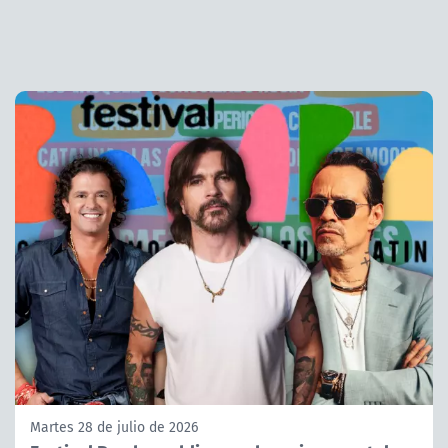
Martes 28 de julio de 2026