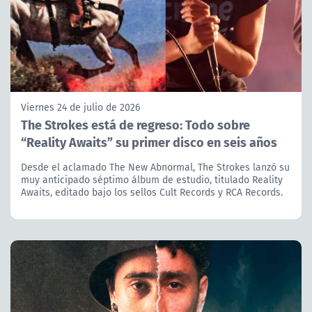
Viernes 24 de julio de 2026
The Strokes está de regreso: Todo sobre
“Reality Awaits” su primer disco en seis años
Desde el aclamado The New Abnormal, The Strokes lanzó su
muy anticipado séptimo álbum de estudio, titulado Reality
Awaits, editado bajo los sellos Cult Records y RCA Records.