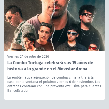
Viernes 24 de julio de 2026
La Combo Tortuga celebrará sus 15 años de
historia a lo grande en el Movistar Arena
La emblemática agrupación de cumbia chilena tirará la
casa por la ventana el próximo viernes 6 de noviembre. Las
entradas contarán con una preventa exclusiva para clientes
BancoEstado.