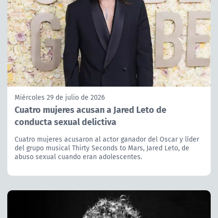
Miércoles 29 de julio de 2026
Cuatro mujeres acusan a Jared Leto de
conducta sexual delictiva
Cuatro mujeres acusaron al actor ganador del Oscar y líder
del grupo musical Thirty Seconds to Mars, Jared Leto, de
abuso sexual cuando eran adolescentes.