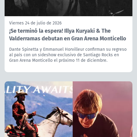
Viernes 24 de julio de 2026
¡Se terminó la espera! Illya Kuryaki & The
Valderramas debutan en Gran Arena Monticello
Dante Spinetta y Emmanuel Horvilleur confirman su regreso
al país con un sideshow exclusivo de Santiago Rocks en
Gran Arena Monticello el próximo 11 de diciembre.