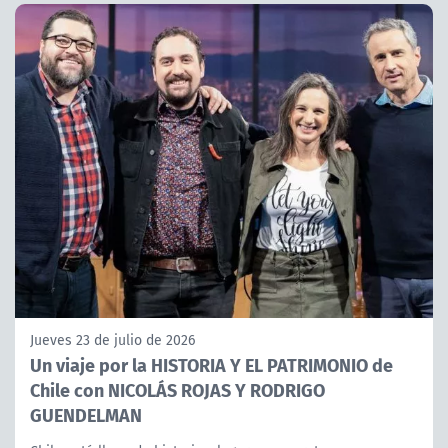
Jueves 23 de julio de 2026
Un viaje por la HISTORIA Y EL PATRIMONIO de
Chile con NICOLÁS ROJAS Y RODRIGO
GUENDELMAN