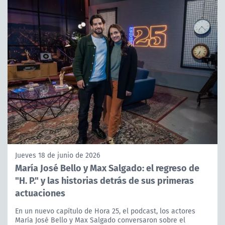
Jueves 18 de junio de 2026
María José Bello y Max Salgado: el regreso de
"H. P." y las historias detrás de sus primeras
actuaciones
En un nuevo capítulo de Hora 25, el podcast, los actores
María José Bello y Max Salgado conversaron sobre el