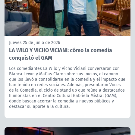
Jueves 25 de junio de 2026
LA WILO Y VICHO VICIANI: cómo la comedia
conquistó el GAM
Los comediantes La Wilo y Vicho Viciani conversaron con
Blanca Lewin y Matías Claro sobre sus inicios, el camino
que los llevó a consolidarse en la comedia y el impacto que
han tenido en redes sociales. Además, presentaron Voces
de la Comedia, el ciclo de stand up que reúne a destacados
humoristas en el Centro Cultural Gabriela Mistral (GAM),
donde buscan acercar la comedia a nuevos públicos y
destacar su aporte a la cultura.