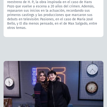
reestreno de H. P., la obra inspirada en el caso de Hans
Pozo que vuelve a escena a 20 años del crimen. Además,
repasaron sus inicios en la actuación, recordando sus
primeros castings y las producciones que marcaron sus
debuts en televisión: Pasiones, en el caso de María José
Bello, y El día menos pensado, en el de Max Salgado, entre
otros temas.