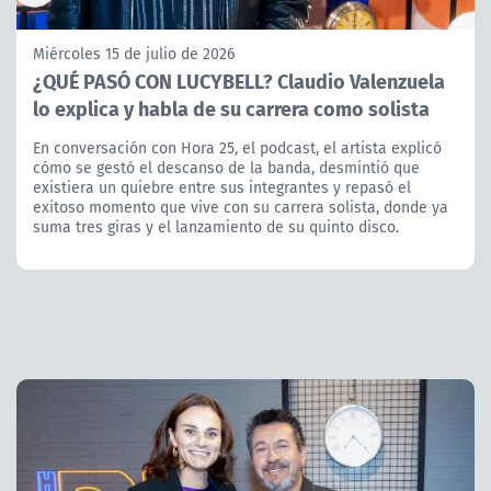
Miércoles 15 de julio de 2026
¿QUÉ PASÓ CON LUCYBELL? Claudio Valenzuela
lo explica y habla de su carrera como solista
En conversación con Hora 25, el podcast, el artista explicó
cómo se gestó el descanso de la banda, desmintió que
existiera un quiebre entre sus integrantes y repasó el
exitoso momento que vive con su carrera solista, donde ya
suma tres giras y el lanzamiento de su quinto disco.