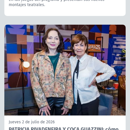
montajes teatrales.
Jueves 2 de julio de 2026
PATRICIA RIVADENEIRA Y COCA GUAZZINI: cómo