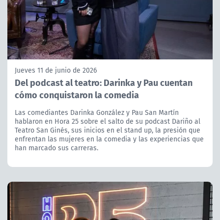
Jueves 11 de junio de 2026
Del podcast al teatro: Darinka y Pau cuentan
cómo conquistaron la comedia
Las comediantes Darinka González y Pau San Martín
hablaron en Hora 25 sobre el salto de su podcast Dariño al
Teatro San Ginés, sus inicios en el stand up, la presión que
enfrentan las mujeres en la comedia y las experiencias que
han marcado sus carreras.