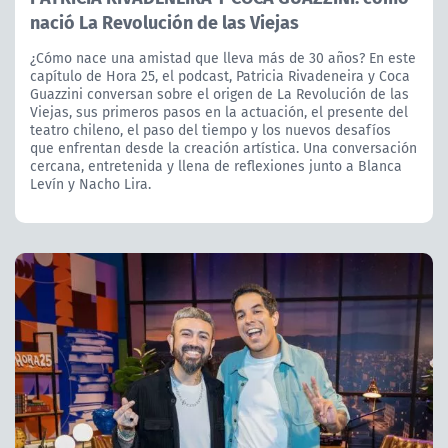
nació La Revolución de las Viejas
¿Cómo nace una amistad que lleva más de 30 años? En este
capítulo de Hora 25, el podcast, Patricia Rivadeneira y Coca
Guazzini conversan sobre el origen de La Revolución de las
Viejas, sus primeros pasos en la actuación, el presente del
teatro chileno, el paso del tiempo y los nuevos desafíos
que enfrentan desde la creación artística. Una conversación
cercana, entretenida y llena de reflexiones junto a Blanca
Levín y Nacho Lira.