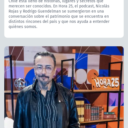
Chile está lleno de historias, lugares y secretos que
merecen ser conocidos. En Hora 25, el podcast, Nicolás
Rojas y Rodrigo Guendelman se sumergieron en una
conversación sobre el patrimonio que se encuentra en
distintos rincones del país y que nos ayuda a entender
quiénes somos.