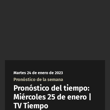
NTV
ACTUALIDAD Y TENDENCIAS
CORPORATIVO Y TRANSPARENCIA
CANAL DE DENUNCIAS
ÁREA DE PROYECTOS
Martes 24 de enero de 2023
Pronóstico de la semana
Pronóstico del tiempo:
Miércoles 25 de enero |
TV Tiempo