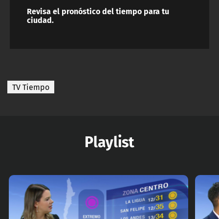
Revisa el pronóstico del tiempo para tu
ciudad.
TV Tiempo
Playlist