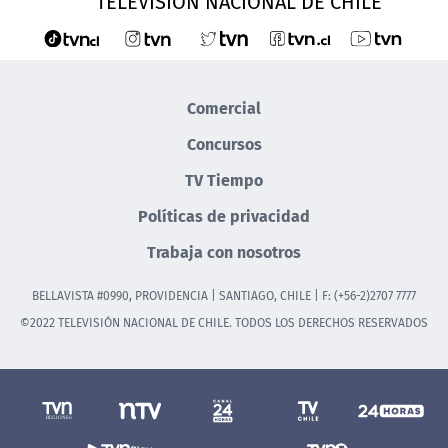
TELEVISIÓN NACIONAL DE CHILE
Comercial
Concursos
TV Tiempo
Políticas de privacidad
Trabaja con nosotros
BELLAVISTA #0990, PROVIDENCIA | SANTIAGO, CHILE | F: (+56-2)2707 7777
©2022 TELEVISIÓN NACIONAL DE CHILE. TODOS LOS DERECHOS RESERVADOS