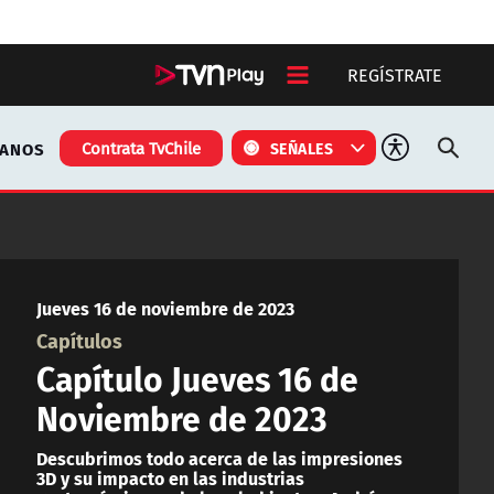
REGÍSTRATE
TANOS
Contrata TvChile
SEÑALES
Jueves 16 de noviembre de 2023
Capítulos
Capítulo Jueves 16 de
Noviembre de 2023
Descubrimos todo acerca de las impresiones
3D y su impacto en las industrias