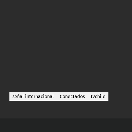
señal internacional
Conectados
tvchile