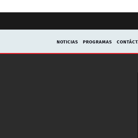
NOTICIAS
PROGRAMAS
CONTÁC