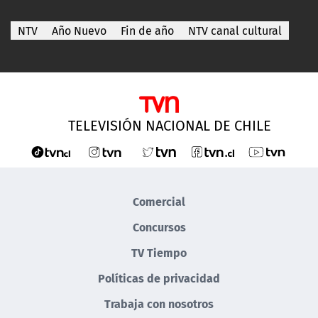
NTV
Año Nuevo
Fin de año
NTV canal cultural
TELEVISIÓN NACIONAL DE CHILE
Comercial
Concursos
TV Tiempo
Políticas de privacidad
Trabaja con nosotros