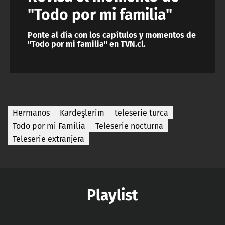
"Todo por mi familia"
Ponte al día con los capítulos y momentos de
"Todo por mi familia" en TVN.cl.
Hermanos
Kardeşlerim
teleserie turca
Todo por mi Familia
Teleserie nocturna
Teleserie extranjera
Playlist