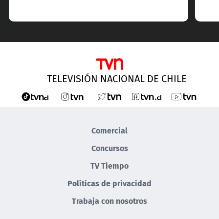
TELEVISIÓN NACIONAL DE CHILE
Comercial
Concursos
TV Tiempo
Políticas de privacidad
Trabaja con nosotros