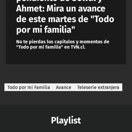
Ahmet: Mira un avance
de este martes de "Todo
por mi familia"
No te pierdas los capítulos y momentos de
"Todo por mi familia" en TVN.cl.
Todo por mi Familia
Avance
Teleserie extranjera
Playlist