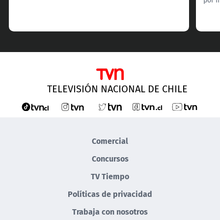
TELEVISIÓN NACIONAL DE CHILE
Comercial
Concursos
TV Tiempo
Políticas de privacidad
Trabaja con nosotros