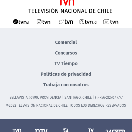
TELEVISIÓN NACIONAL DE CHILE
Comercial
Concursos
TV Tiempo
Políticas de privacidad
Trabaja con nosotros
BELLAVISTA #0990, PROVIDENCIA | SANTIAGO, CHILE | F: (+56-2)2707 7777
©2022 TELEVISIÓN NACIONAL DE CHILE. TODOS LOS DERECHOS RESERVADOS