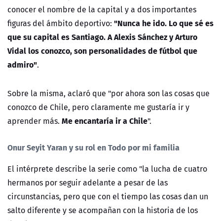
conocer el nombre de la capital y a dos importantes
"Nunca he ido. Lo que sé es
figuras del ámbito deportivo:
que su capital es Santiago. A Alexis Sánchez y Arturo
Vidal los conozco, son personalidades de fútbol que
admiro"
.
Sobre la misma, aclaró que "por ahora son las cosas que
conozco de Chile, pero claramente me gustaría ir y
Me encantaría ir a Chile
aprender más.
".
Onur Seyit Yaran y su rol en Todo por mi familia
El intérprete describe la serie como "la lucha de cuatro
hermanos por seguir adelante a pesar de las
circunstancias, pero que con el tiempo las cosas dan un
salto diferente y se acompañan con la historia de los