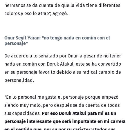
hermanos se da cuenta de que la vida tiene diferentes
colores y eso le atrae", agregó.
Onur Seyit Yaran: "no tengo nada en común con el
personaje"
De acuerdo a lo señalado por Onur, a pesar de no tener
nada en común con Doruk Atakul, este se ha convertido
en su personaje favorito debido a su radical cambio de
personalidad.
"En lo personal me gusta el personaje porque empezó
siendo muy malo, pero después se da cuenta de todas
Por eso Doruk Atakul para mí es un
sus capacidades.
personaje interesante que será importante en mi carrera
en el sentido que, por su por su carácter y todos sus