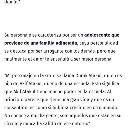
demás".
adolescente que
Su personaje se caracteriza por ser un
proviene de una familia adinerada
, cuya personalidad
se destaca por ser arrogante con los demás, pero que
finalmente el amor le enseñará a ser mejor persona.
"Mi personaje en la serie se llama Duruk Atakul, quien es
hijo de Akif Atakul, dueño de una escuela. Esto significa
que Akif Atakul tiene mucho poder en la escuela. Al
principio parece que tiene una gran vida y que es un
consentido, es como si hubiera crecido en otro mundo.
No conoce a mucha gente, solo aquellos que están en su
círculo y nunca ha salido de ese entorno".