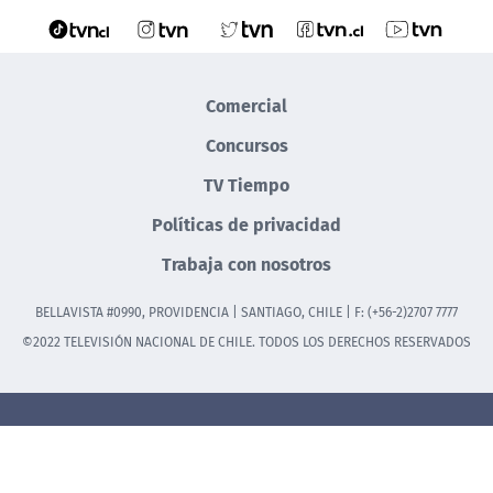
Comercial
Concursos
TV Tiempo
Políticas de privacidad
Trabaja con nosotros
BELLAVISTA #0990, PROVIDENCIA | SANTIAGO, CHILE | F: (+56-2)2707 7777
©2022 TELEVISIÓN NACIONAL DE CHILE. TODOS LOS DERECHOS RESERVADOS