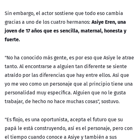
Sin embargo, el actor sostiene que todo eso cambia
Asiye Eren, una
gracias a uno de los cuatro hermanos:
joven de 17 años que es sencilla, maternal, honesta y
fuerte.
"No ha conocido más gente, es por eso que Asiye le atrae
tanto. Al encontrarse a alguien tan diferente se siente
atraído por las diferencias que hay entre ellos. Así que
yo me veo como un personaje que al principio tiene una
personalidad muy específica. Alguien que no le gusta
trabajar, de hecho no hace muchas cosas", sostuvo.
"Es flojo, es una oportunista, acepta el futuro que su
papá le está construyendo, así es el personaje, pero con
el tiempo cuando conoce a Asiye y también a sus