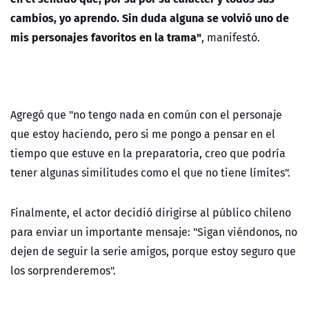
cambios, yo aprendo.
Sin duda alguna se volvió uno de
mis personajes favoritos en la trama"
, manifestó.
Agregó que "no tengo nada en común con el personaje
que estoy haciendo, pero si me pongo a pensar en el
tiempo que estuve en la preparatoria, creo que podría
tener algunas similitudes como el que no tiene límites".
Finalmente, el actor decidió dirigirse al público chileno
para enviar un importante mensaje: "Sigan viéndonos, no
dejen de seguir la serie amigos, porque estoy seguro que
los sorprenderemos".