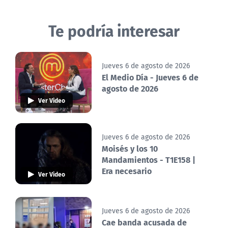
Te podría interesar
Jueves 6 de agosto de 2026
El Medio Día - Jueves 6 de
agosto de 2026
Ver Video
Jueves 6 de agosto de 2026
Moisés y los 10
Mandamientos - T1E158 |
Era necesario
Ver Video
Jueves 6 de agosto de 2026
Cae banda acusada de