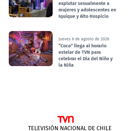
explotar sexualmente a
mujeres y adolescentes en
Iquique y Alto Hospicio
Jueves 6 de agosto de 2026
“Coco” llega al horario
estelar de TVN para
celebrar el Día del Niño y
la Niña
TELEVISIÓN NACIONAL DE CHILE