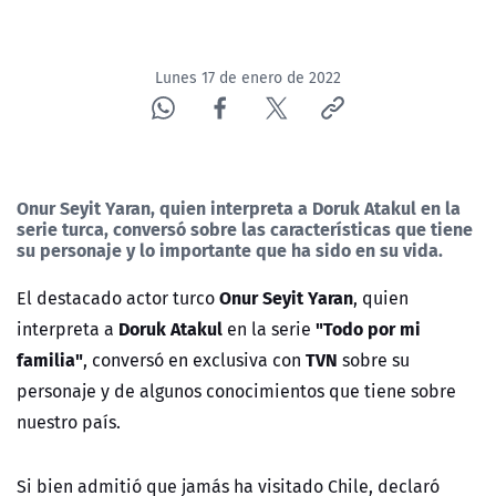
Lunes 17 de enero de 2022
Onur Seyit Yaran, quien interpreta a Doruk Atakul en la
serie turca, conversó sobre las características que tiene
su personaje y lo importante que ha sido en su vida.
Onur Seyit Yaran
E
l destacado actor turco
, quien
Doruk Atakul
"Todo por mi
interpreta a
en la serie
familia"
TVN
, conversó en exclusiva con
sobre su
personaje y de algunos conocimientos que tiene sobre
nuestro país.
Si bien admitió que jamás ha visitado Chile, declaró