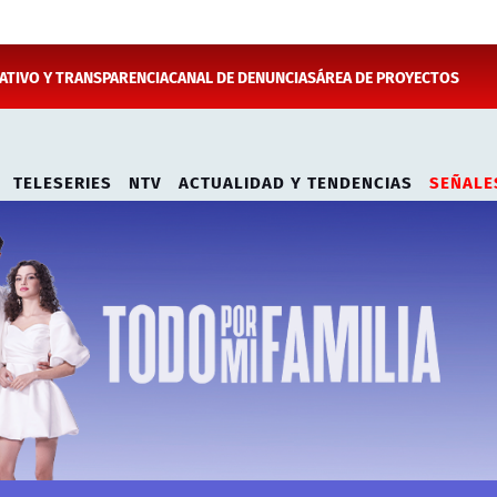
TIVO Y TRANSPARENCIA
CANAL DE DENUNCIAS
ÁREA DE PROYECTOS
TELESERIES
NTV
ACTUALIDAD Y TENDENCIAS
SEÑALE