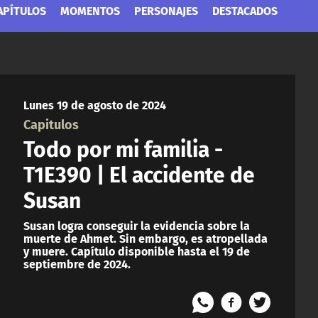
APÍTULOS
MOMENTOS
PERSONAJES
DESTACADOS
Lunes 19 de agosto de 2024
Capitulos
Todo por mi familia -
T1E390 | El accidente de
Susan
Susan logra conseguir la evidencia sobre la
muerte de Ahmet. Sin embargo, es atropellada
y muere. Capítulo disponible hasta el 19 de
septiembre de 2024.