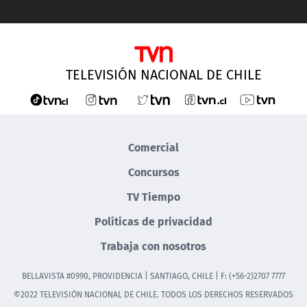
TELEVISIÓN NACIONAL DE CHILE
Comercial
Concursos
TV Tiempo
Políticas de privacidad
Trabaja con nosotros
BELLAVISTA #0990, PROVIDENCIA | SANTIAGO, CHILE | F: (+56-2)2707 7777
©2022 TELEVISIÓN NACIONAL DE CHILE. TODOS LOS DERECHOS RESERVADOS