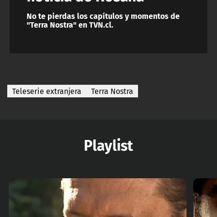
No te pierdas los capítulos y momentos de
"Terra Nostra" en TVN.cl.
Teleserie extranjera
Terra Nostra
Playlist