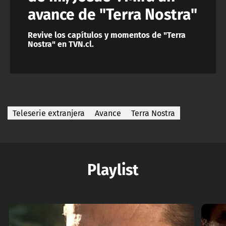
avance de "Terra Nostra"
Revive los capítulos y momentos de "Terra
Nostra" en TVN.cl.
Teleserie extranjera
Avance
Terra Nostra
Playlist