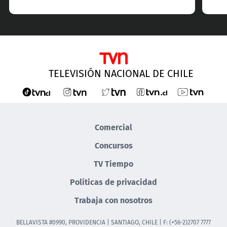
TELEVISIÓN NACIONAL DE CHILE
Comercial
Concursos
TV Tiempo
Políticas de privacidad
Trabaja con nosotros
BELLAVISTA #0990, PROVIDENCIA | SANTIAGO, CHILE | F: (+56-2)2707 7777