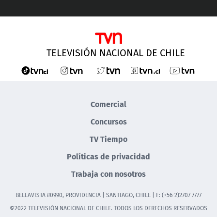
TELEVISIÓN NACIONAL DE CHILE
Comercial
Concursos
TV Tiempo
Políticas de privacidad
Trabaja con nosotros
BELLAVISTA #0990, PROVIDENCIA | SANTIAGO, CHILE | F: (+56-2)2707 7777
©2022 TELEVISIÓN NACIONAL DE CHILE. TODOS LOS DERECHOS RESERVADOS