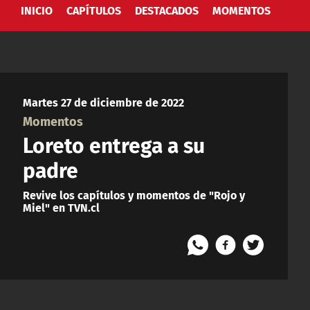
INICIO
CAPÍTULOS
DESTACADOS
MOMENTOS
Martes 27 de diciembre de 2022
Momentos
Loreto entrega a su
padre
Revive los capítulos y momentos de "Rojo y
Miel" en TVN.cl