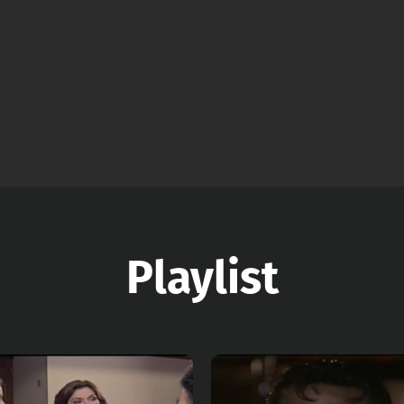
Playlist