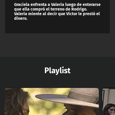
Graciela enfrenta a Valeria luego de enterarse
que ella compró el terreno de Rodrigo.
Valeria miente al decir que Víctor le prestó el
dinero.
Playlist