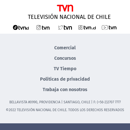
TELEVISIÓN NACIONAL DE CHILE
Comercial
Concursos
TV Tiempo
Políticas de privacidad
Trabaja con nosotros
BELLAVISTA #0990, PROVIDENCIA | SANTIAGO, CHILE | F: (+56-2)2707 7777
©2022 TELEVISIÓN NACIONAL DE CHILE. TODOS LOS DERECHOS RESERVADOS