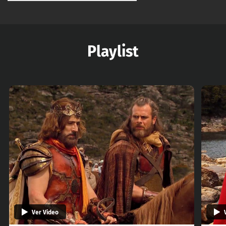
Playlist
Ver Video