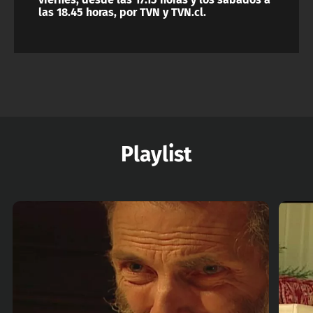
las 18.45 horas, por TVN y TVN.cl.
Playlist