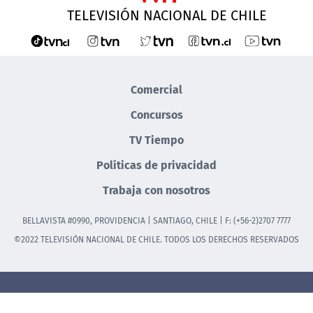
TELEVISIÓN NACIONAL DE CHILE
Comercial
Concursos
TV Tiempo
Políticas de privacidad
Trabaja con nosotros
BELLAVISTA #0990, PROVIDENCIA | SANTIAGO, CHILE | F: (+56-2)2707 7777
©2022 TELEVISIÓN NACIONAL DE CHILE. TODOS LOS DERECHOS RESERVADOS