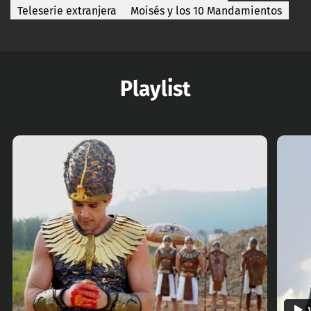
Teleserie extranjera
Moisés y los 10 Mandamientos
Playlist