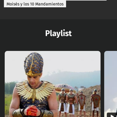
Moisés y los 10 Mandamientos
Playlist