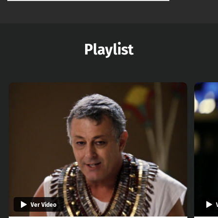
Playlist
Ver Video