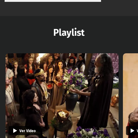
Playlist
Ver Video