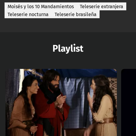
Moisés y los 10 Mandamientos
Teleserie extranjera
Teleserie nocturna
Teleserie brasileña
Playlist