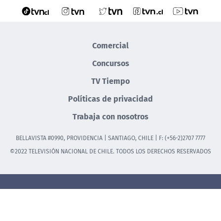
Comercial
Concursos
TV Tiempo
Políticas de privacidad
Trabaja con nosotros
BELLAVISTA #0990, PROVIDENCIA | SANTIAGO, CHILE | F: (+56-2)2707 7777
©2022 TELEVISIÓN NACIONAL DE CHILE. TODOS LOS DERECHOS RESERVADOS