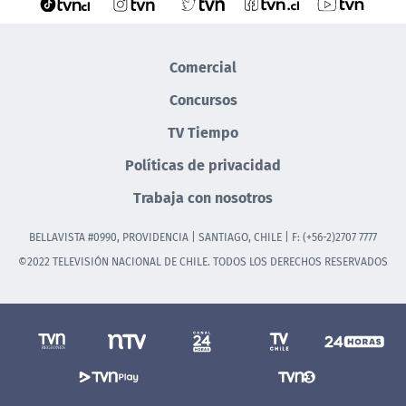
Comercial
Concursos
TV Tiempo
Políticas de privacidad
Trabaja con nosotros
BELLAVISTA #0990, PROVIDENCIA | SANTIAGO, CHILE | F: (+56-2)2707 7777
©2022 TELEVISIÓN NACIONAL DE CHILE. TODOS LOS DERECHOS RESERVADOS