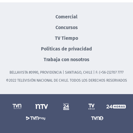
Comercial
Concursos
TV Tiempo
Políticas de privacidad
Trabaja con nosotros
BELLAVISTA #0990, PROVIDENCIA | SANTIAGO, CHILE | F: (+56-2)2707 7777
©2022 TELEVISIÓN NACIONAL DE CHILE. TODOS LOS DERECHOS RESERVADOS