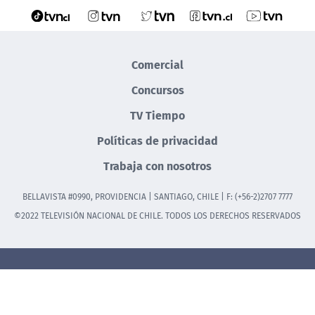
Comercial
Concursos
TV Tiempo
Políticas de privacidad
Trabaja con nosotros
BELLAVISTA #0990, PROVIDENCIA | SANTIAGO, CHILE | F: (+56-2)2707 7777
©2022 TELEVISIÓN NACIONAL DE CHILE. TODOS LOS DERECHOS RESERVADOS