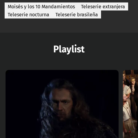
Moisés y los 10 Mandamientos
Teleserie extranjera
Teleserie nocturna
Teleserie brasileña
Playlist