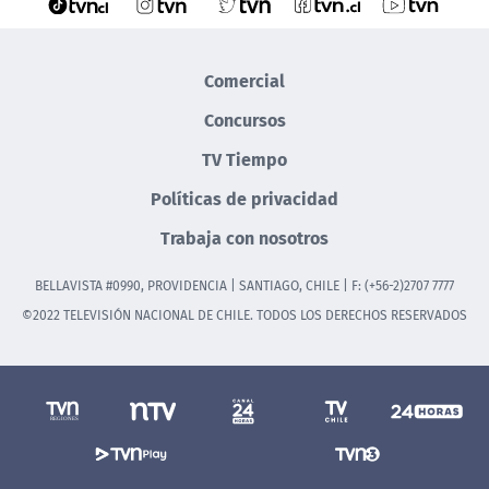
Comercial
Concursos
TV Tiempo
Políticas de privacidad
Trabaja con nosotros
BELLAVISTA #0990, PROVIDENCIA | SANTIAGO, CHILE | F: (+56-2)2707 7777
©2022 TELEVISIÓN NACIONAL DE CHILE. TODOS LOS DERECHOS RESERVADOS