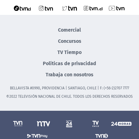
Comercial
Concursos
TV Tiempo
Políticas de privacidad
Trabaja con nosotros
BELLAVISTA #0990, PROVIDENCIA | SANTIAGO, CHILE | F: (+56-2)2707 7777
©2022 TELEVISIÓN NACIONAL DE CHILE. TODOS LOS DERECHOS RESERVADOS