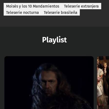
Moisés y los 10 Mandamientos
Teleserie extranjera
Teleserie nocturna
Teleserie brasileña
Playlist