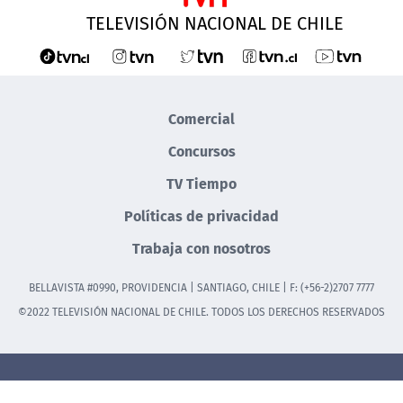
TELEVISIÓN NACIONAL DE CHILE
Comercial
Concursos
TV Tiempo
Políticas de privacidad
Trabaja con nosotros
BELLAVISTA #0990, PROVIDENCIA | SANTIAGO, CHILE | F: (+56-2)2707 7777
©2022 TELEVISIÓN NACIONAL DE CHILE. TODOS LOS DERECHOS RESERVADOS