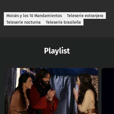
Moisés y los 10 Mandamientos
Teleserie extranjera
Teleserie nocturna
Teleserie brasileña
Playlist