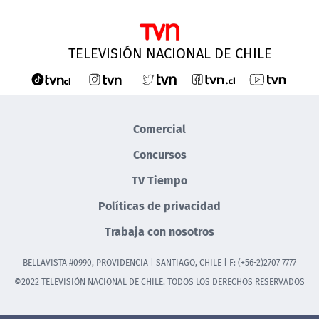
TELEVISIÓN NACIONAL DE CHILE
Comercial
Concursos
TV Tiempo
Políticas de privacidad
Trabaja con nosotros
BELLAVISTA #0990, PROVIDENCIA | SANTIAGO, CHILE | F: (+56-2)2707 7777
©2022 TELEVISIÓN NACIONAL DE CHILE. TODOS LOS DERECHOS RESERVADOS