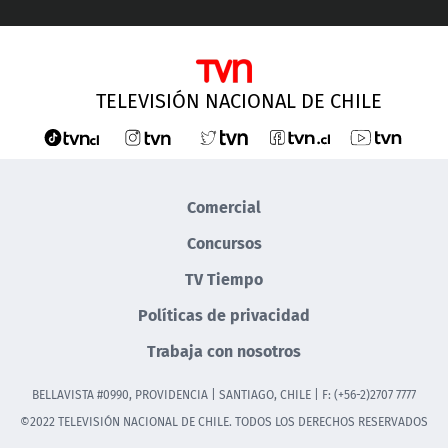
TELEVISIÓN NACIONAL DE CHILE
Comercial
Concursos
TV Tiempo
Políticas de privacidad
Trabaja con nosotros
BELLAVISTA #0990, PROVIDENCIA | SANTIAGO, CHILE | F: (+56-2)2707 7777
©2022 TELEVISIÓN NACIONAL DE CHILE. TODOS LOS DERECHOS RESERVADOS