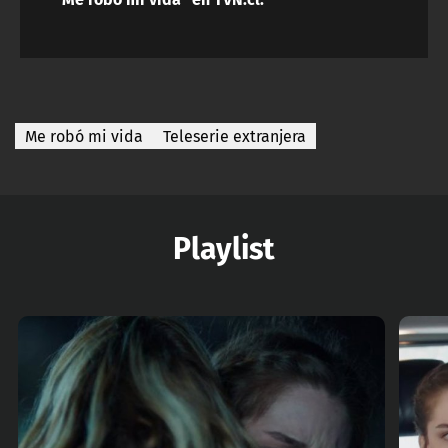
Me robó mi vida
Teleserie extranjera
Playlist