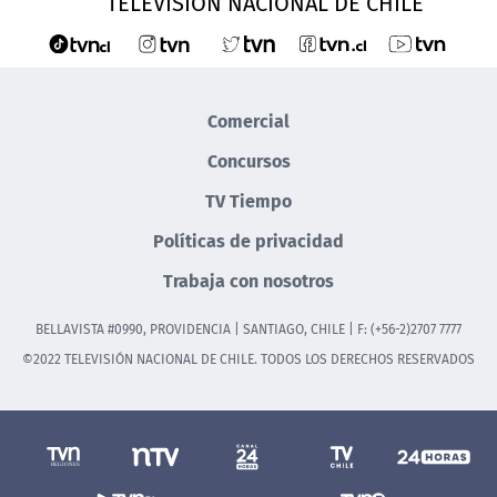
TELEVISIÓN NACIONAL DE CHILE
Comercial
Concursos
TV Tiempo
Políticas de privacidad
Trabaja con nosotros
BELLAVISTA #0990, PROVIDENCIA | SANTIAGO, CHILE | F: (+56-2)2707 7777
©2022 TELEVISIÓN NACIONAL DE CHILE. TODOS LOS DERECHOS RESERVADOS