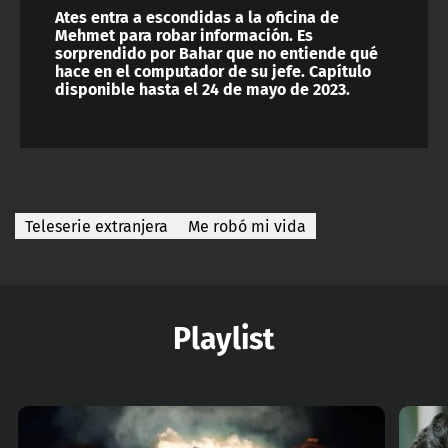
Ates entra a escondidas a la oficina de
Mehmet para robar información. Es
sorprendido por Bahar que no entiende qué
hace en el computador de su jefe. Capítulo
disponible hasta el 24 de mayo de 2023.
Teleserie extranjera
Me robó mi vida
Playlist