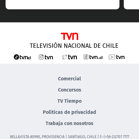
TELEVISIÓN NACIONAL DE CHILE
Comercial
Concursos
TV Tiempo
Políticas de privacidad
Trabaja con nosotros
BELLAVISTA #0990, PROVIDENCIA | SANTIAGO, CHILE | F: (+56-2)2707 7777