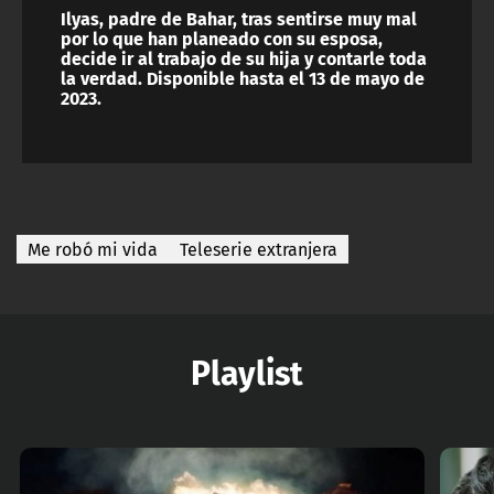
Ilyas, padre de Bahar, tras sentirse muy mal
por lo que han planeado con su esposa,
decide ir al trabajo de su hija y contarle toda
la verdad. Disponible hasta el 13 de mayo de
2023.
Me robó mi vida
Teleserie extranjera
Playlist