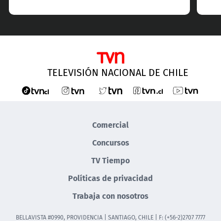
TELEVISIÓN NACIONAL DE CHILE
Comercial
Concursos
TV Tiempo
Políticas de privacidad
Trabaja con nosotros
BELLAVISTA #0990, PROVIDENCIA | SANTIAGO, CHILE | F: (+56-2)2707 7777