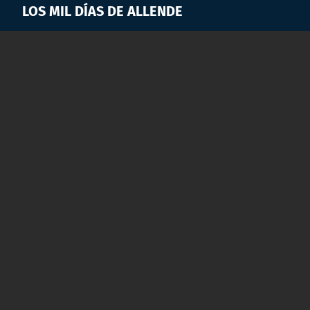
LOS MIL DÍAS DE ALLENDE