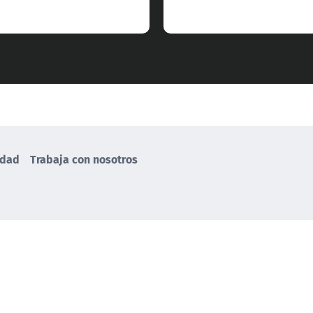
idad
Trabaja con nosotros