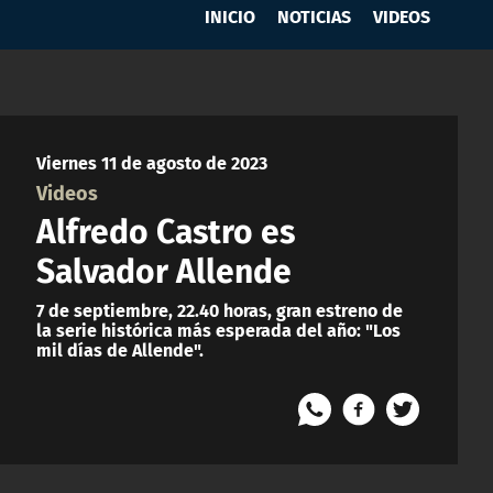
INICIO
NOTICIAS
VIDEOS
Viernes 11 de agosto de 2023
Videos
Alfredo Castro es
Salvador Allende
7 de septiembre, 22.40 horas, gran estreno de
la serie histórica más esperada del año: "Los
mil días de Allende".