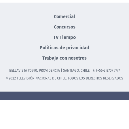
Comercial
Concursos
TV Tiempo
Políticas de privacidad
Trabaja con nosotros
BELLAVISTA #0990, PROVIDENCIA | SANTIAGO, CHILE | F: (+56-2)2707 7777
©2022 TELEVISIÓN NACIONAL DE CHILE. TODOS LOS DERECHOS RESERVADOS