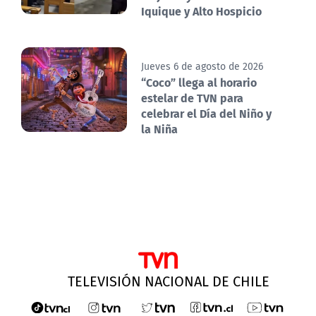
Iquique y Alto Hospicio
Jueves 6 de agosto de 2026
“Coco” llega al horario
estelar de TVN para
celebrar el Día del Niño y
la Niña
TELEVISIÓN NACIONAL DE CHILE