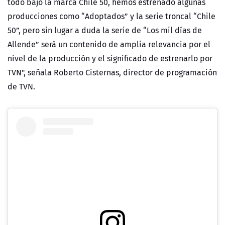
todo bajo la marca Chile 50, hemos estrenado algunas
producciones como “Adoptados” y la serie troncal “Chile
50”, pero sin lugar a duda la serie de “Los mil días de
Allende” será un contenido de amplia relevancia por el
nivel de la producción y el significado de estrenarlo por
TVN", señala Roberto Cisternas, director de programación
de TVN.