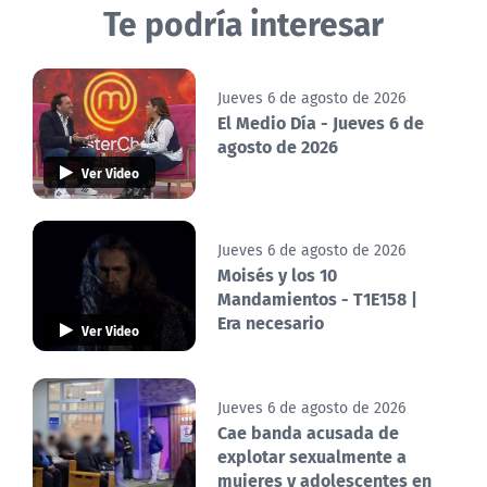
Te podría interesar
Jueves 6 de agosto de 2026
El Medio Día - Jueves 6 de
agosto de 2026
Ver Video
Jueves 6 de agosto de 2026
Moisés y los 10
Mandamientos - T1E158 |
Era necesario
Ver Video
Jueves 6 de agosto de 2026
Cae banda acusada de
explotar sexualmente a
mujeres y adolescentes en