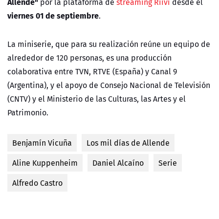
Allende"
por la plataforma de
streaming Riivi
desde el
viernes 01 de septiembre
.
La miniserie, que para su realización reúne un equipo de
alrededor de 120 personas, es una producción
colaborativa entre TVN, RTVE (España) y Canal 9
(Argentina), y el apoyo de Consejo Nacional de Televisión
(CNTV) y el Ministerio de las Culturas, las Artes y el
Patrimonio.
Benjamín Vicuña
Los mil días de Allende
Aline Kuppenheim
Daniel Alcaíno
Serie
Alfredo Castro