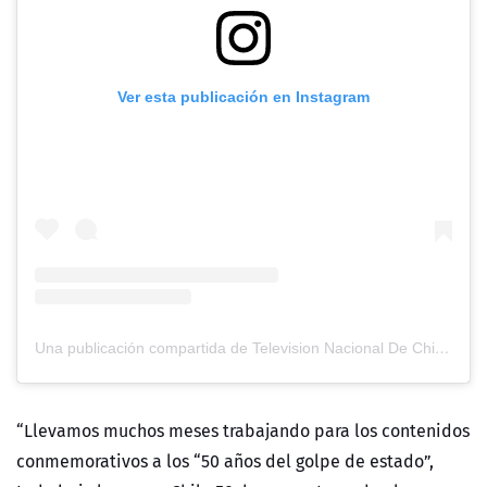
Ver esta publicación en Instagram
Una publicación compartida de Television Nacional De Chile (@tvn)
“Llevamos muchos meses trabajando para los contenidos
conmemorativos a los “50 años del golpe de estado”,