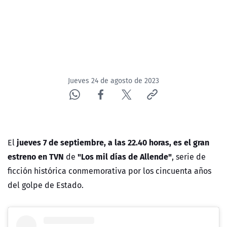
Jueves 24 de agosto de 2023
jueves 7 de septiembre, a las 22.40 horas, es el gran
El
estreno en TVN
"Los mil días de Allende"
de
,
serie de
ficción histórica conmemorativa por los cincuenta años
del golpe de Estado
.