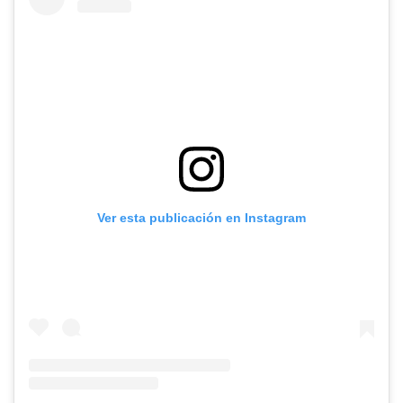
Ver esta publicación en Instagram