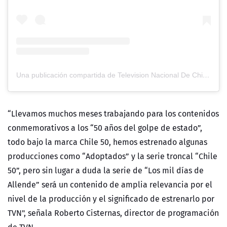
Una publicación compartida de Television Nacional De Chile (@tvn)
“Llevamos muchos meses trabajando para los contenidos
conmemorativos a los “50 años del golpe de estado”,
todo bajo la marca Chile 50, hemos estrenado algunas
producciones como “Adoptados” y la serie troncal “Chile
50”, pero sin lugar a duda la serie de “Los mil días de
Allende” será un contenido de amplia relevancia por el
nivel de la producción y el significado de estrenarlo por
TVN", señala Roberto Cisternas, director de programación
de TVN.