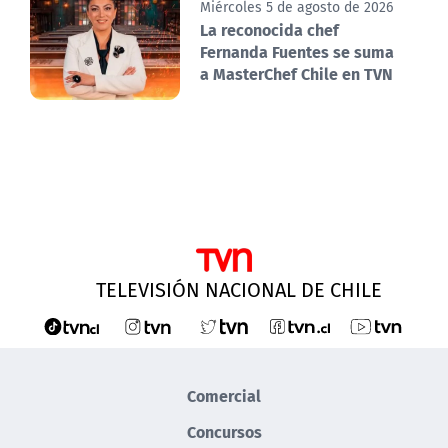
Miércoles 5 de agosto de 2026
La reconocida chef
Fernanda Fuentes se suma
a MasterChef Chile en TVN
TELEVISIÓN NACIONAL DE CHILE
Comercial
Concursos