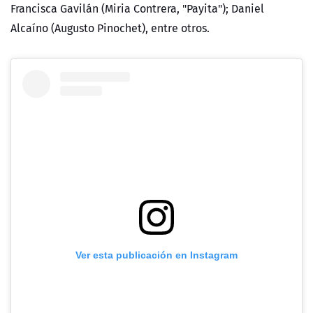
Francisca Gavilán (Miria Contrera, "Payita"); Daniel
Alcaíno (Augusto Pinochet), entre otros.
Ver esta publicación en Instagram