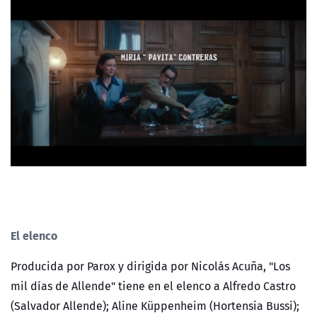
El elenco
Producida por Parox y dirigida por Nicolás Acuña, "Los
mil días de Allende" tiene en el elenco a Alfredo Castro
(Salvador Allende); Aline Küppenheim (Hortensia Bussi);