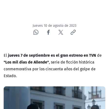
Jueves 10 de agosto de 2023
jueves 7 de septiembre es el gran estreno en TVN
El
de
"Los mil días de Allende"
,
serie de ficción histórica
conmemorativa por los cincuenta años del golpe de
Estado
.