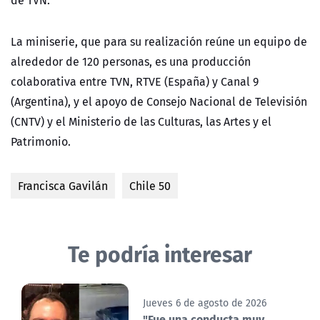
La miniserie, que para su realización reúne un equipo de
alrededor de 120 personas, es una producción
colaborativa entre TVN, RTVE (España) y Canal 9
(Argentina), y el apoyo de Consejo Nacional de Televisión
(CNTV) y el Ministerio de las Culturas, las Artes y el
Patrimonio.
Francisca Gavilán
Chile 50
Te podría interesar
Jueves 6 de agosto de 2026
"Fue una conducta muy