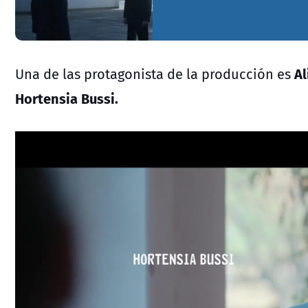
A
Una de las protagonista de la producción es
Hortensia Bussi.