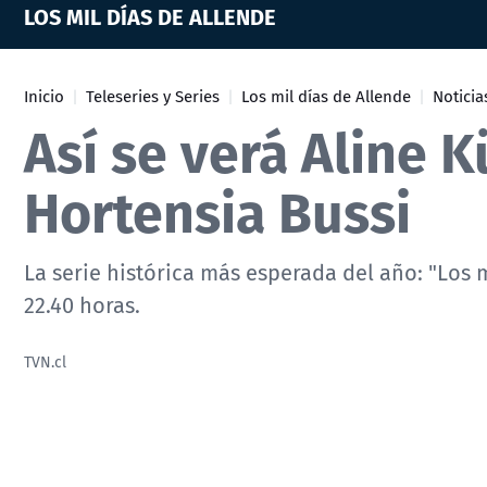
LOS MIL DÍAS DE ALLENDE
Inicio
Teleseries y Series
Los mil días de Allende
Noticia
Así se verá Aline
Hortensia Bussi
La serie histórica más esperada del año: "Los 
22.40 horas.
TVN.cl