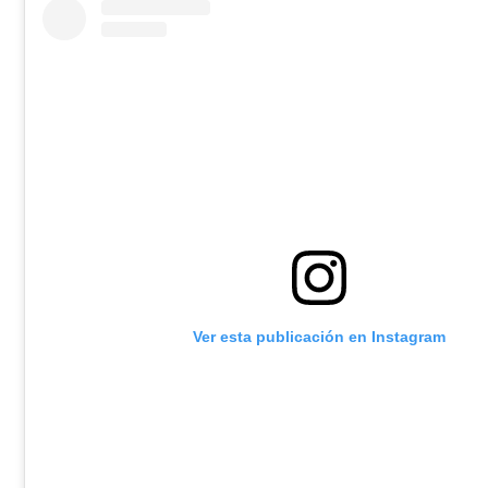
Ver esta publicación en Instagram