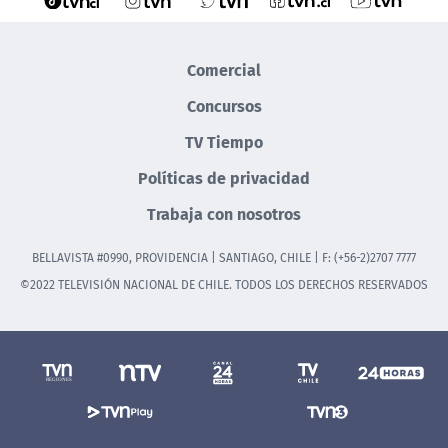
Comercial
Concursos
TV Tiempo
Políticas de privacidad
Trabaja con nosotros
BELLAVISTA #0990, PROVIDENCIA | SANTIAGO, CHILE | F: (+56-2)2707 7777
©2022 TELEVISIÓN NACIONAL DE CHILE. TODOS LOS DERECHOS RESERVADOS