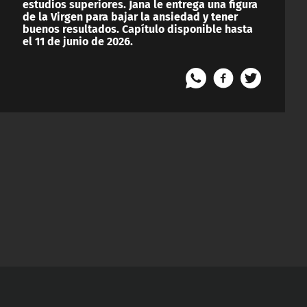
estudios superiores. Jana le entrega una figura
de la Virgen para bajar la ansiedad y tener
buenos resultados. Capítulo disponible hasta
el 11 de junio de 2026.