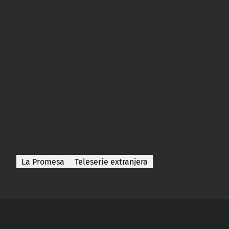
La Promesa
Teleserie extranjera