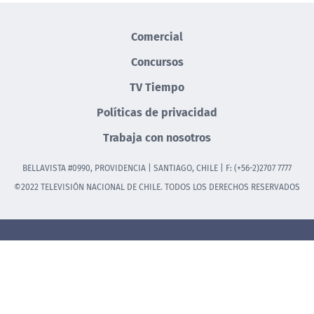
Comercial
Concursos
TV Tiempo
Políticas de privacidad
Trabaja con nosotros
BELLAVISTA #0990, PROVIDENCIA | SANTIAGO, CHILE | F: (+56-2)2707 7777
©2022 TELEVISIÓN NACIONAL DE CHILE. TODOS LOS DERECHOS RESERVADOS