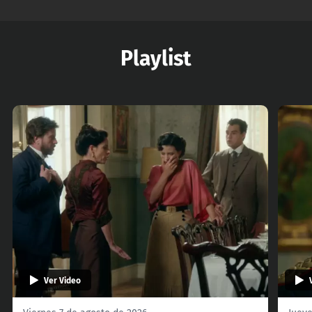
Playlist
Ver Video