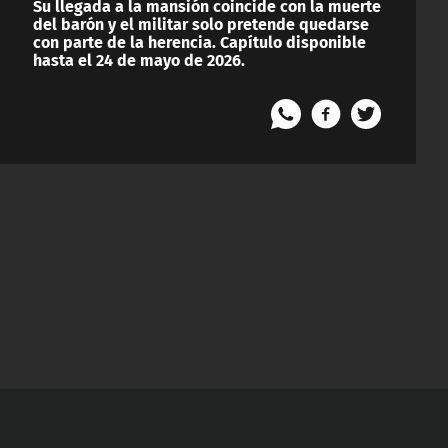
Su llegada a la mansión coincide con la muerte
del barón y el militar solo pretende quedarse
con parte de la herencia. Capítulo disponible
hasta el 24 de mayo de 2026.