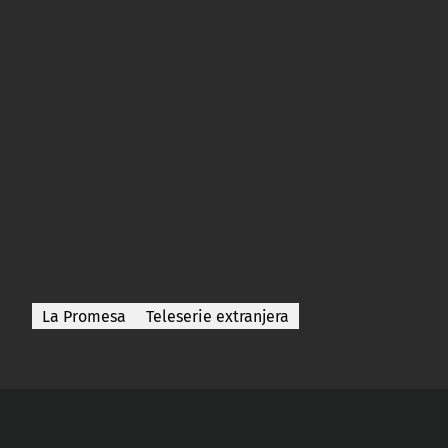
La Promesa
Teleserie extranjera