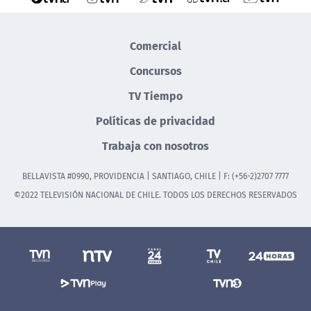
Comercial
Concursos
TV Tiempo
Políticas de privacidad
Trabaja con nosotros
BELLAVISTA #0990, PROVIDENCIA | SANTIAGO, CHILE | F: (+56-2)2707 7777
©2022 TELEVISIÓN NACIONAL DE CHILE. TODOS LOS DERECHOS RESERVADOS