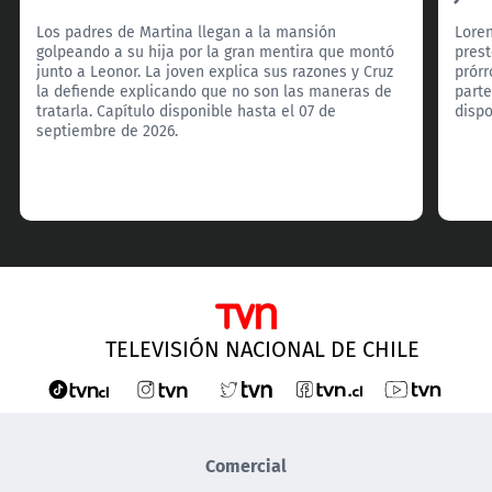
Los padres de Martina llegan a la mansión
Loren
golpeando a su hija por la gran mentira que montó
prest
junto a Leonor. La joven explica sus razones y Cruz
prórr
la defiende explicando que no son las maneras de
parte
tratarla. Capítulo disponible hasta el 07 de
dispo
septiembre de 2026.
TELEVISIÓN NACIONAL DE CHILE
Comercial